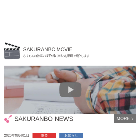
SAKURANBO MOVIE
さくらんぼ教室の様子や取り組みを動画で紹介します
SAKURANBO NEWS
MORE
2026年08月01日
重要
お知らせ