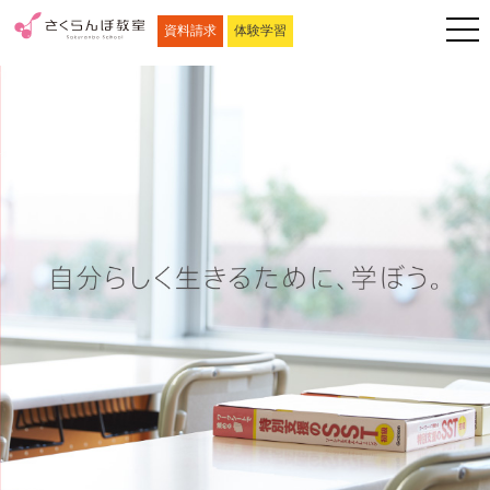
資料請求
体験学習