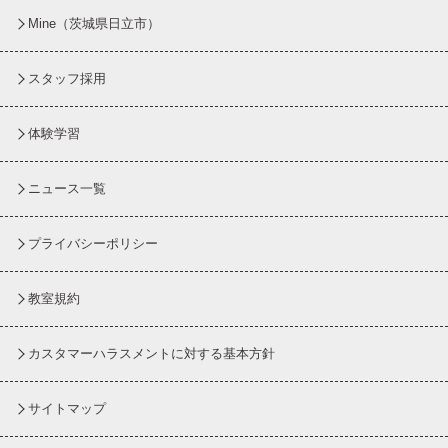
Mine（茨城県日立市）
スタッフ採用
体験学習
ニュース一覧
プライバシーポリシー
教室規約
カスタマーハラスメントに対する基本方針
サイトマップ