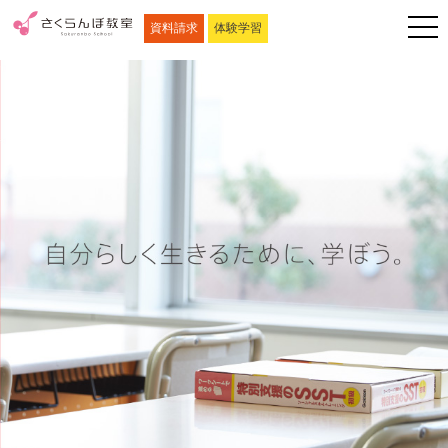
資料請求
体験学習