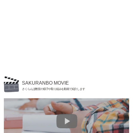
SAKURANBO MOVIE
さくらんぼ教室の様子や取り組みを動画で紹介します