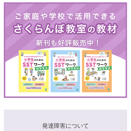
発達障害について