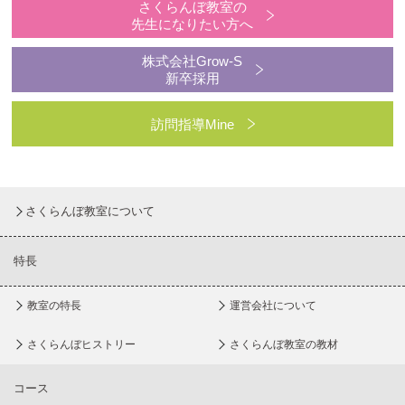
さくらんぼ教室の
先生になりたい方へ
株式会社Grow-S
新卒採用
訪問指導Mine
さくらんぼ教室について
特長
教室の特長
運営会社について
さくらんぼヒストリー
さくらんぼ教室の教材
コース