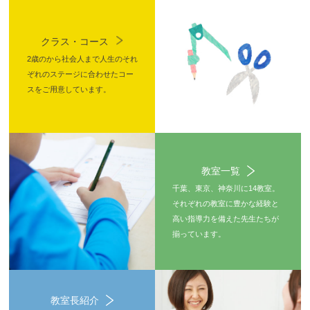
クラス・コース
2歳のから社会人まで人生のそれ
ぞれのステージに合わせたコー
スをご用意しています。
教室一覧
千葉、東京、神奈川に14教室。
それぞれの教室に豊かな経験と
高い指導力を備えた先生たちが
揃っています。
教室長紹介