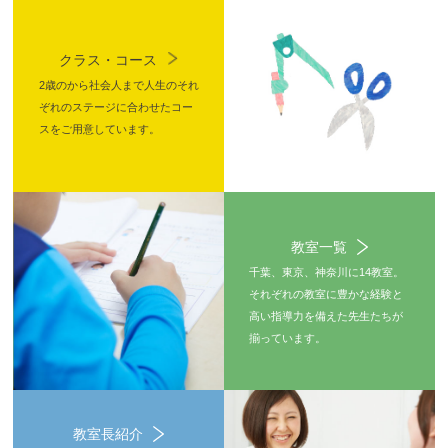
クラス・コース
2歳のから社会人まで人生のそれ
ぞれのステージに合わせたコー
スをご用意しています。
教室一覧
千葉、東京、神奈川に14教室。
それぞれの教室に豊かな経験と
高い指導力を備えた先生たちが
揃っています。
教室長紹介