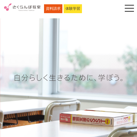
資料請求
体験学習