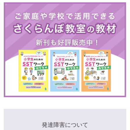
発達障害について