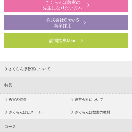
さくらんぼ教室の
先生になりたい方へ
株式会社Grow-S
新卒採用
訪問指導Mine
さくらんぼ教室について
特長
教室の特長
運営会社について
さくらんぼヒストリー
さくらんぼ教室の教材
コース