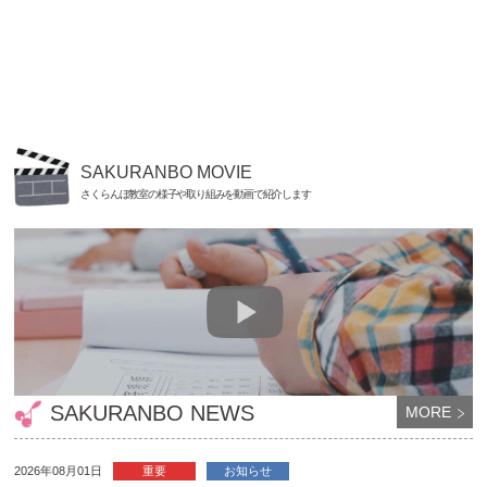
SAKURANBO MOVIE
さくらんぼ教室の様子や取り組みを動画で紹介します
SAKURANBO NEWS
MORE
2026年08月01日
重要
お知らせ