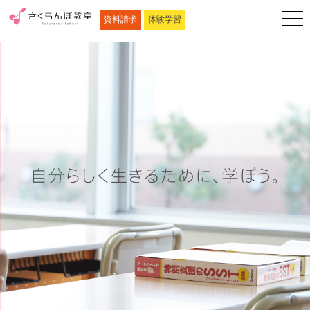
資料請求
体験学習