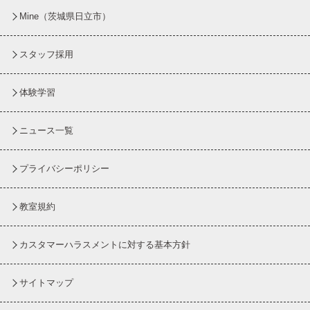
Mine（茨城県日立市）
スタッフ採用
体験学習
ニュース一覧
プライバシーポリシー
教室規約
カスタマーハラスメントに対する基本方針
サイトマップ