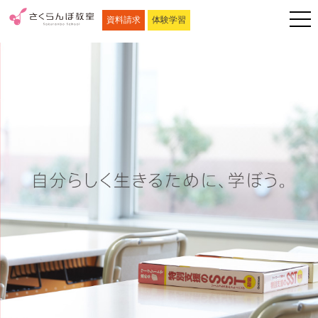
資料請求
体験学習