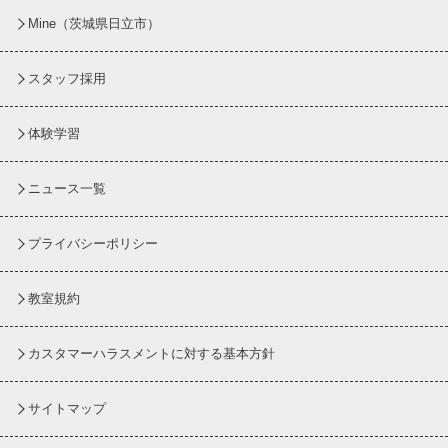
Mine（茨城県日立市）
スタッフ採用
体験学習
ニュース一覧
プライバシーポリシー
教室規約
カスタマーハラスメントに対する基本方針
サイトマップ