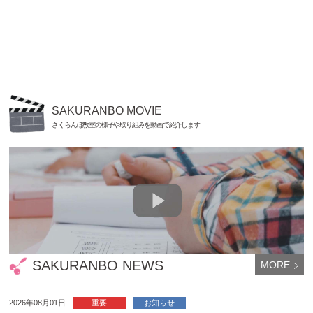
SAKURANBO MOVIE
さくらんぼ教室の様子や取り組みを動画で紹介します
SAKURANBO NEWS
MORE
2026年08月01日
重要
お知らせ