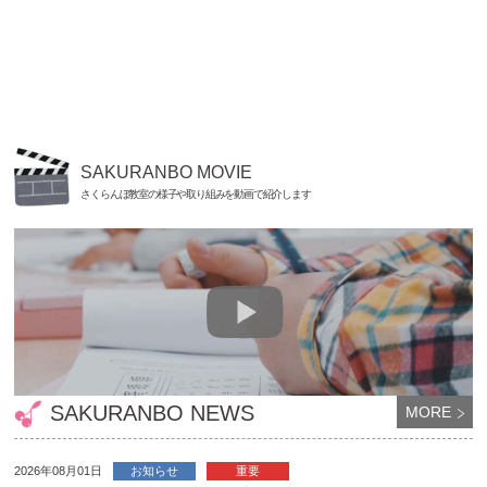
SAKURANBO MOVIE
さくらんぼ教室の様子や取り組みを動画で紹介します
SAKURANBO NEWS
MORE
2026年08月01日
お知らせ
重要