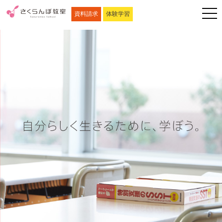
資料請求
体験学習