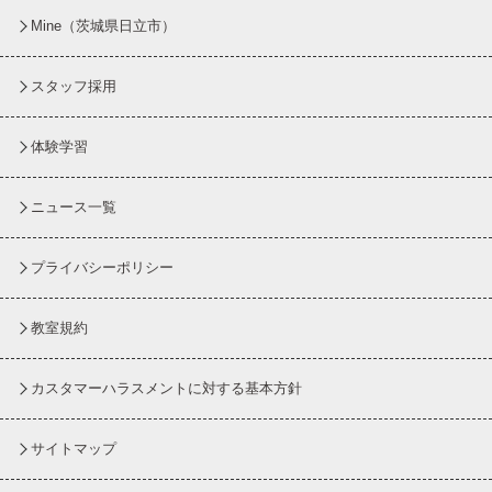
Mine（茨城県日立市）
スタッフ採用
体験学習
ニュース一覧
プライバシーポリシー
教室規約
カスタマーハラスメントに対する基本方針
サイトマップ