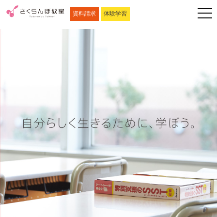
資料請求
体験学習