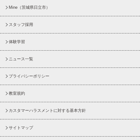
Mine（茨城県日立市）
スタッフ採用
体験学習
ニュース一覧
プライバシーポリシー
教室規約
カスタマーハラスメントに対する基本方針
サイトマップ