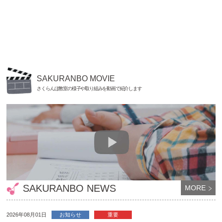
SAKURANBO MOVIE
さくらんぼ教室の様子や取り組みを動画で紹介します
SAKURANBO NEWS
MORE
2026年08月01日
お知らせ
重要