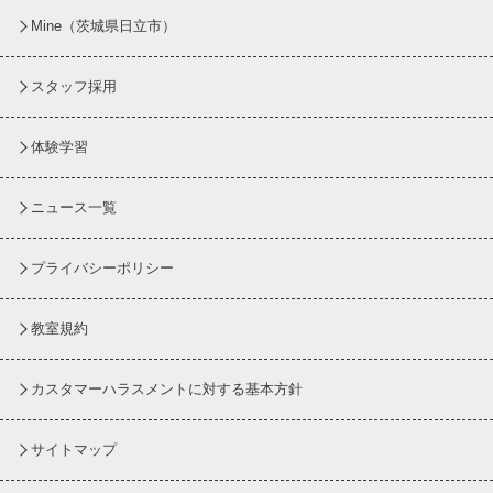
Mine（茨城県日立市）
スタッフ採用
体験学習
ニュース一覧
プライバシーポリシー
教室規約
カスタマーハラスメントに対する基本方針
サイトマップ