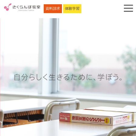
資料請求
体験学習