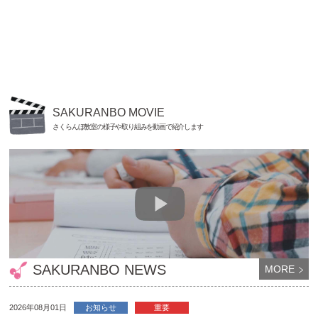
SAKURANBO MOVIE
さくらんぼ教室の様子や取り組みを動画で紹介します
SAKURANBO NEWS
MORE
2026年08月01日
お知らせ
重要