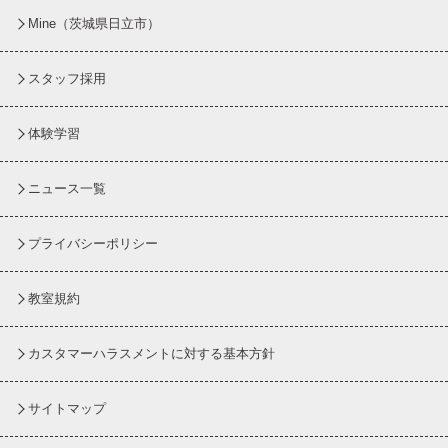
Mine（茨城県日立市）
スタッフ採用
体験学習
ニュース一覧
プライバシーポリシー
教室規約
カスタマーハラスメントに対する基本方針
サイトマップ