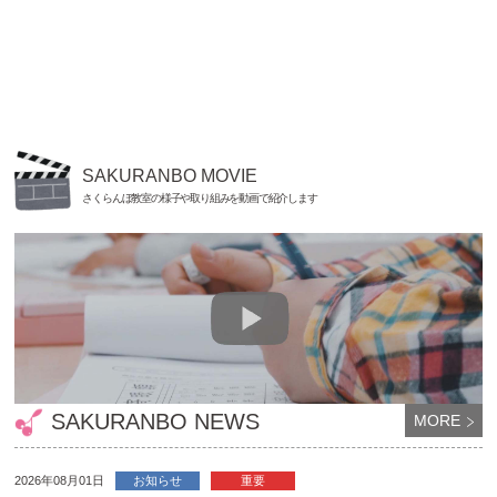
SAKURANBO MOVIE
さくらんぼ教室の様子や取り組みを動画で紹介します
SAKURANBO NEWS
MORE
2026年08月01日
お知らせ
重要