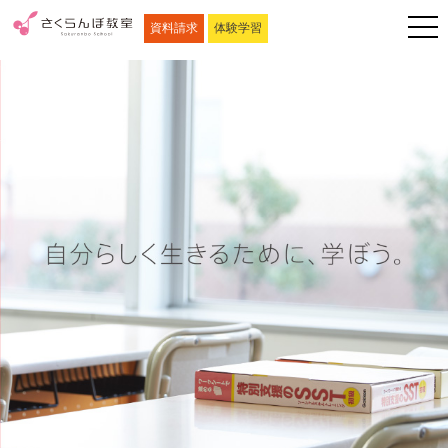
資料請求
体験学習