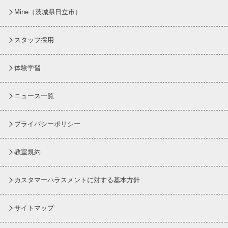
Mine（茨城県日立市）
スタッフ採用
体験学習
ニュース一覧
プライバシーポリシー
教室規約
カスタマーハラスメントに対する基本方針
サイトマップ