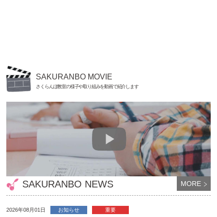
SAKURANBO MOVIE
さくらんぼ教室の様子や取り組みを動画で紹介します
SAKURANBO NEWS
MORE
2026年08月01日
お知らせ
重要