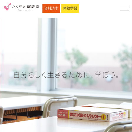
資料請求
体験学習