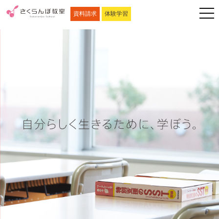
資料請求
体験学習