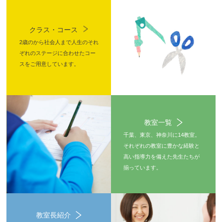
クラス・コース
2歳のから社会人まで人生のそれ
ぞれのステージに合わせたコー
スをご用意しています。
教室一覧
千葉、東京、神奈川に14教室。
それぞれの教室に豊かな経験と
高い指導力を備えた先生たちが
揃っています。
教室長紹介