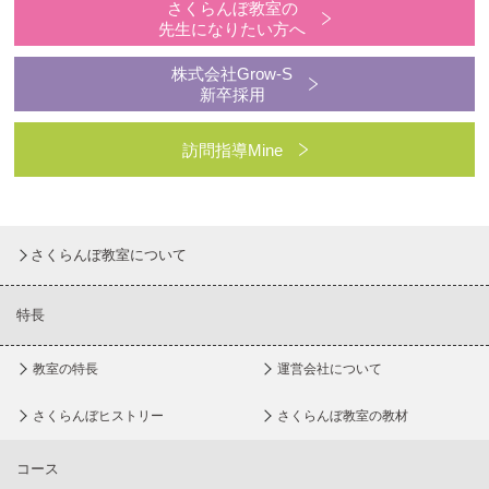
さくらんぼ教室の
先生になりたい方へ
株式会社Grow-S
新卒採用
訪問指導Mine
さくらんぼ教室について
特長
教室の特長
運営会社について
さくらんぼヒストリー
さくらんぼ教室の教材
コース