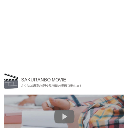
SAKURANBO MOVIE
さくらんぼ教室の様子や取り組みを動画で紹介します