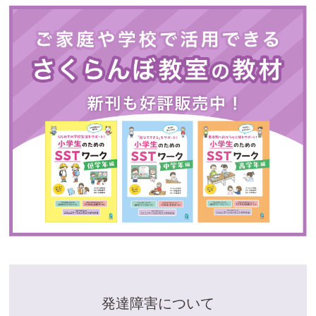
発達障害について