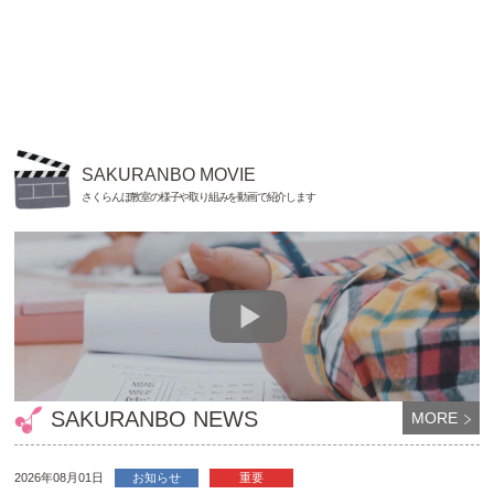
SAKURANBO MOVIE
さくらんぼ教室の様子や取り組みを動画で紹介します
SAKURANBO NEWS
MORE
2026年08月01日
お知らせ
重要