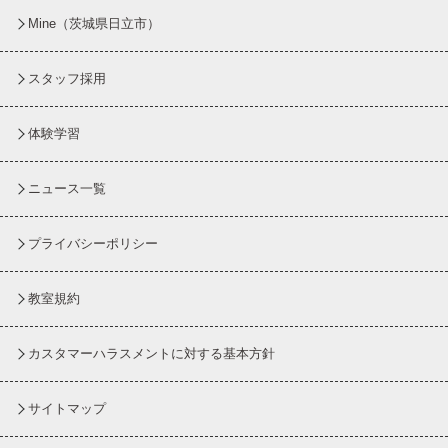
Mine（茨城県日立市）
スタッフ採用
体験学習
ニュース一覧
プライバシーポリシー
教室規約
カスタマーハラスメントに対する基本方針
サイトマップ