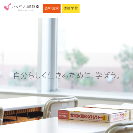
資料請求
体験学習