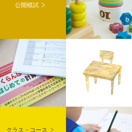
公開模試
クラス・コース