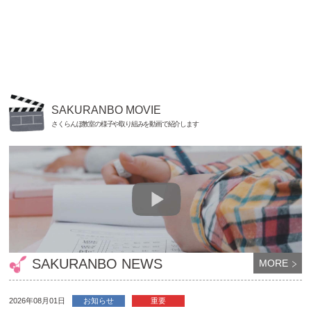
SAKURANBO MOVIE
さくらんぼ教室の様子や取り組みを動画で紹介します
SAKURANBO NEWS
MORE
2026年08月01日
お知らせ
重要