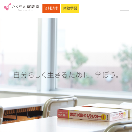
資料請求
体験学習