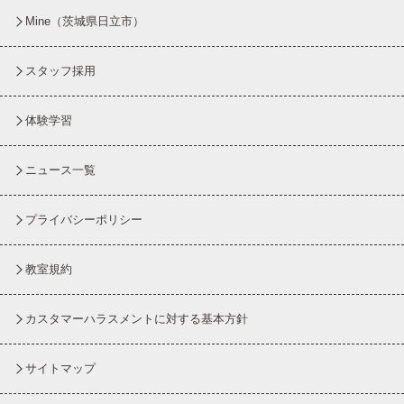
Mine（茨城県日立市）
スタッフ採用
体験学習
ニュース一覧
プライバシーポリシー
教室規約
カスタマーハラスメントに対する基本方針
サイトマップ