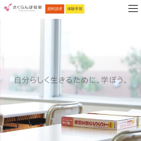
資料請求
体験学習