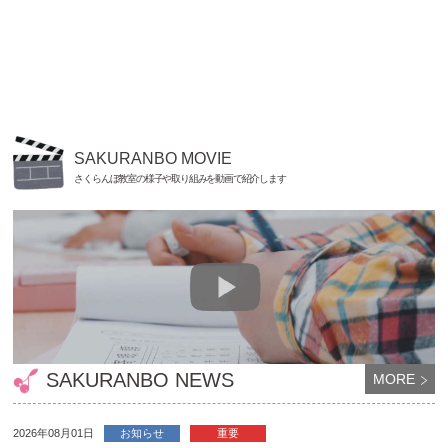
SAKURANBO MOVIE
さくらんぼ教室の様子や取り組みを動画で紹介します
SAKURANBO NEWS
MORE
2026年08月01日
お知らせ
重要