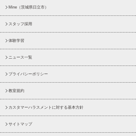
Mine（茨城県日立市）
スタッフ採用
体験学習
ニュース一覧
プライバシーポリシー
教室規約
カスタマーハラスメントに対する基本方針
サイトマップ