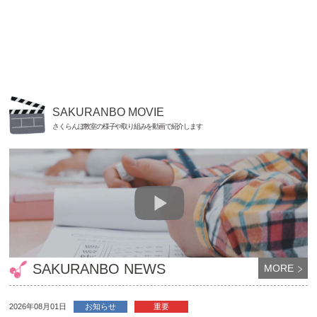
SAKURANBO MOVIE
さくらんぼ教室の様子や取り組みを動画で紹介します
SAKURANBO NEWS
MORE
2026年08月01日
お知らせ
重要