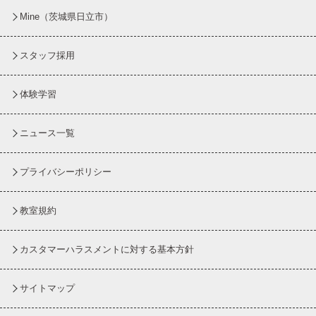
Mine（茨城県日立市）
スタッフ採用
体験学習
ニュース一覧
プライバシーポリシー
教室規約
カスタマーハラスメントに対する基本方針
サイトマップ