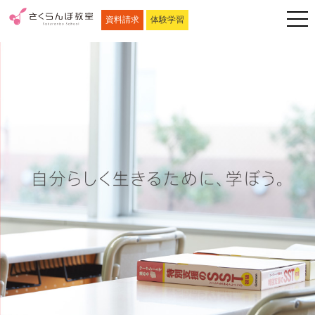
資料請求
体験学習