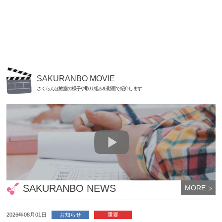
SAKURANBO MOVIE
さくらんぼ教室の様子や取り組みを動画で紹介します
SAKURANBO NEWS
MORE
2026年08月01日
お知らせ
重要