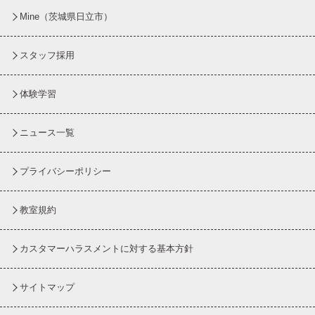
Mine（茨城県日立市）
スタッフ採用
体験学習
ニュース一覧
プライバシーポリシー
教室規約
カスタマーハラスメントに対する基本方針
サイトマップ