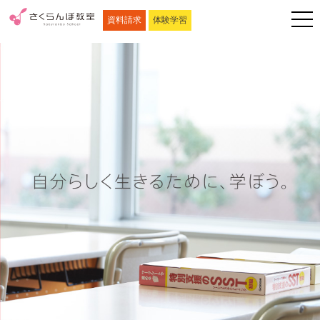
資料請求
体験学習