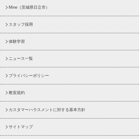
Mine（茨城県日立市）
スタッフ採用
体験学習
ニュース一覧
プライバシーポリシー
教室規約
カスタマーハラスメントに対する基本方針
サイトマップ