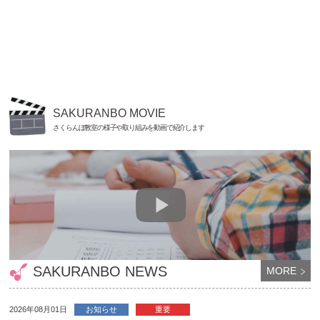
SAKURANBO MOVIE
さくらんぼ教室の様子や取り組みを動画で紹介します
SAKURANBO NEWS
MORE
2026年08月01日
お知らせ
重要