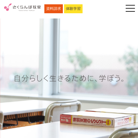
資料請求
体験学習