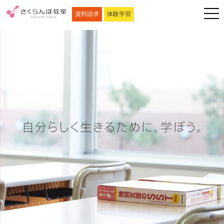
資料請求
体験学習