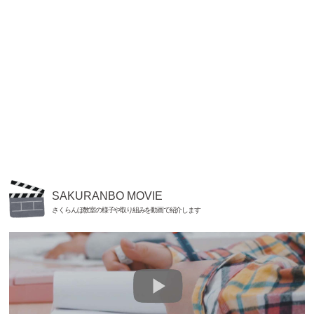
SAKURANBO MOVIE
さくらんぼ教室の様子や取り組みを動画で紹介します