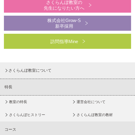
さくらんぼ教室の
先生になりたい方へ
株式会社Grow-S
新卒採用
訪問指導Mine
さくらんぼ教室について
特長
教室の特長
運営会社について
さくらんぼヒストリー
さくらんぼ教室の教材
コース