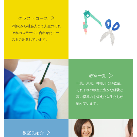
クラス・コース
2歳のから社会人まで人生のそれ
ぞれのステージに合わせたコー
スをご用意しています。
教室一覧
千葉、東京、神奈川に14教室。
それぞれの教室に豊かな経験と
高い指導力を備えた先生たちが
揃っています。
教室長紹介