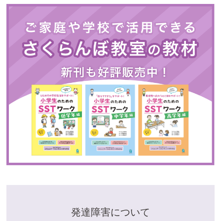
発達障害について