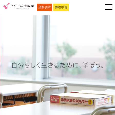
資料請求
体験学習