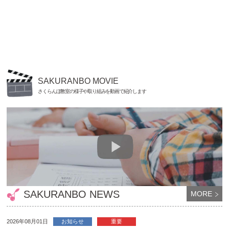
SAKURANBO MOVIE
さくらんぼ教室の様子や取り組みを動画で紹介します
SAKURANBO NEWS
MORE
2026年08月01日
お知らせ
重要