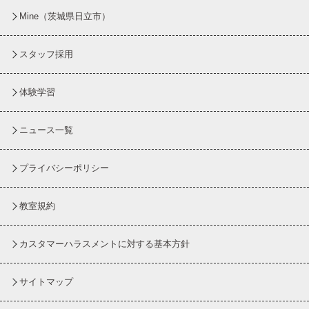
Mine（茨城県日立市）
スタッフ採用
体験学習
ニュース一覧
プライバシーポリシー
教室規約
カスタマーハラスメントに対する基本方針
サイトマップ