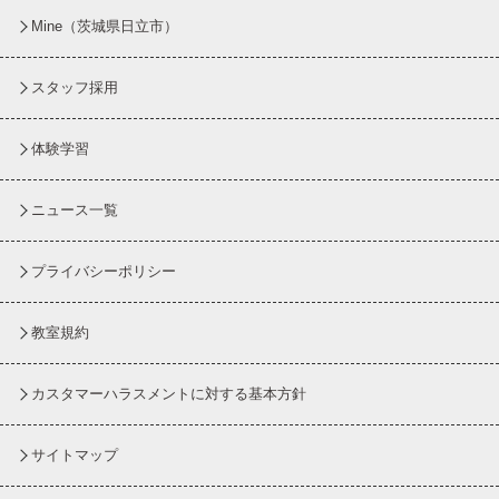
Mine（茨城県日立市）
スタッフ採用
体験学習
ニュース一覧
プライバシーポリシー
教室規約
カスタマーハラスメントに対する基本方針
サイトマップ