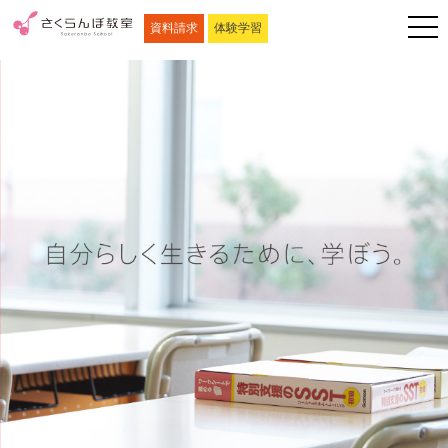
資料請求
体験学習