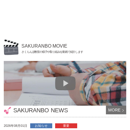
SAKURANBO MOVIE
さくらんぼ教室の様子や取り組みを動画で紹介します
SAKURANBO NEWS
MORE
2026年08月01日
お知らせ
重要