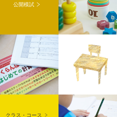
公開模試
クラス・コース