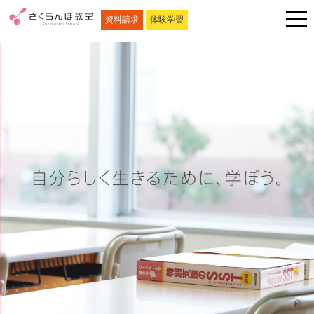
資料請求
体験学習