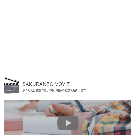
SAKURANBO MOVIE
さくらんぼ教室の様子や取り組みを動画で紹介します