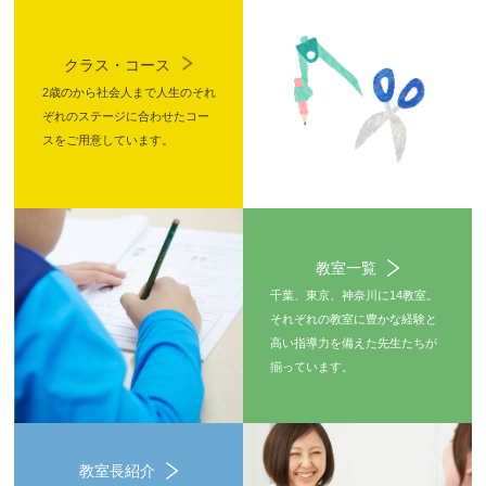
クラス・コース
2歳のから社会人まで人生のそれ
ぞれのステージに合わせたコー
スをご用意しています。
教室一覧
千葉、東京、神奈川に14教室。
それぞれの教室に豊かな経験と
高い指導力を備えた先生たちが
揃っています。
教室長紹介