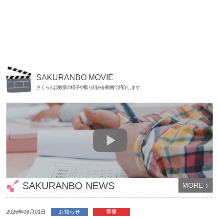
SAKURANBO MOVIE
さくらんぼ教室の様子や取り組みを動画で紹介します
SAKURANBO NEWS
MORE
2026年08月01日
お知らせ
重要