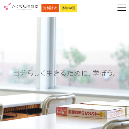
資料請求
体験学習