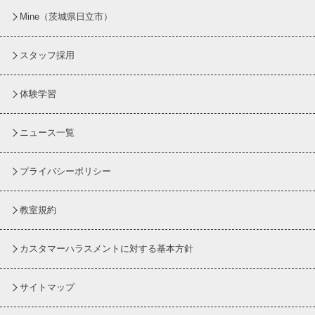
Mine（茨城県日立市）
スタッフ採用
体験学習
ニュース一覧
プライバシーポリシー
教室規約
カスタマーハラスメントに対する基本方針
サイトマップ