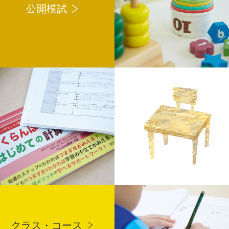
公開模試
クラス・コース