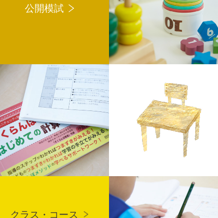
公開模試
クラス・コース