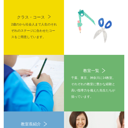
クラス・コース
2歳のから社会人まで人生のそれ
ぞれのステージに合わせたコー
スをご用意しています。
教室一覧
千葉、東京、神奈川に14教室。
それぞれの教室に豊かな経験と
高い指導力を備えた先生たちが
揃っています。
教室長紹介