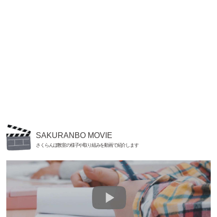
SAKURANBO MOVIE
さくらんぼ教室の様子や取り組みを動画で紹介します