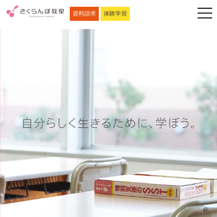
資料請求
体験学習