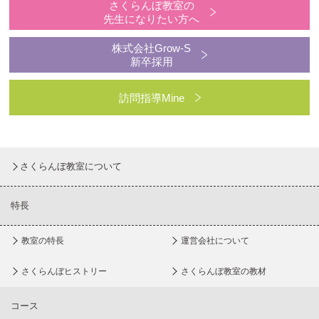
さくらんぼ教室の
先生になりたい方へ
株式会社Grow-S
新卒採用
訪問指導Mine
さくらんぼ教室について
特長
教室の特長
運営会社について
さくらんぼヒストリー
さくらんぼ教室の教材
コース