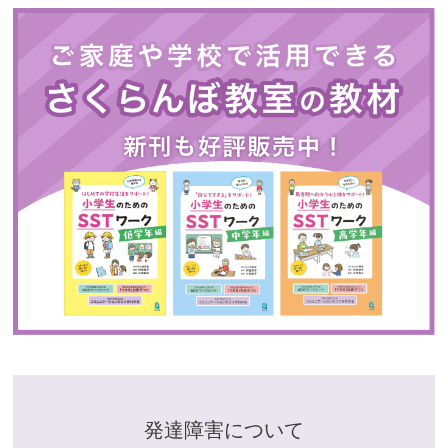
発達障害について