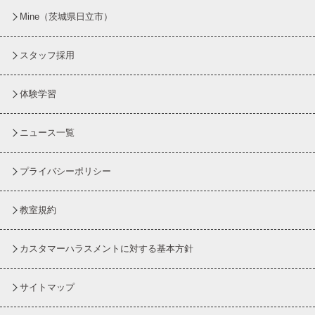
Mine（茨城県日立市）
スタッフ採用
体験学習
ニュース一覧
プライバシーポリシー
教室規約
カスタマーハラスメントに対する基本方針
サイトマップ