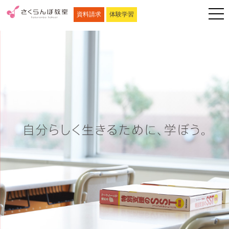
資料請求
体験学習