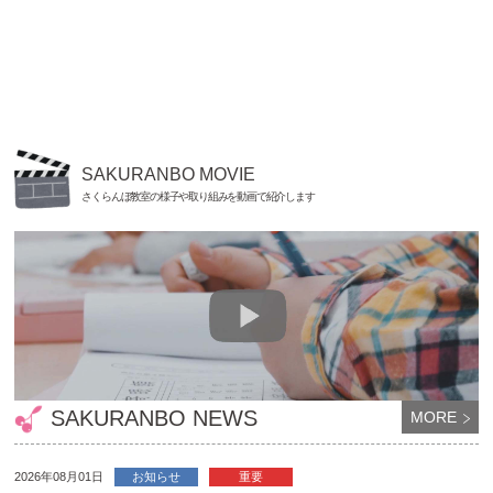
SAKURANBO MOVIE
さくらんぼ教室の様子や取り組みを動画で紹介します
SAKURANBO NEWS
MORE
2026年08月01日
お知らせ
重要