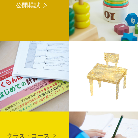
公開模試
クラス・コース