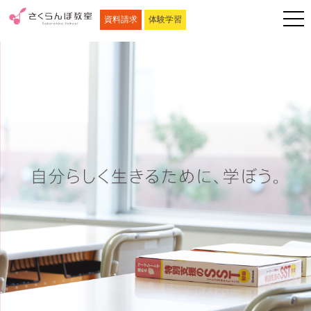
資料請求
体験学習