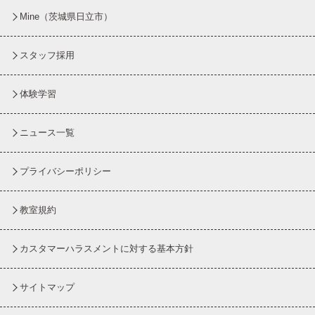
Mine（茨城県日立市）
スタッフ採用
体験学習
ニュース一覧
プライバシーポリシー
教室規約
カスタマーハラスメントに対する基本方針
サイトマップ