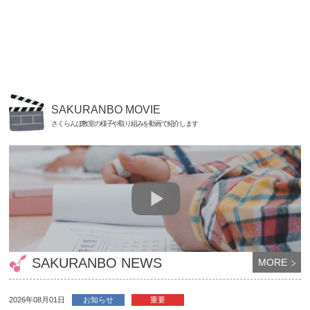
SAKURANBO MOVIE
さくらんぼ教室の様子や取り組みを動画で紹介します
SAKURANBO NEWS
MORE
2026年08月01日
お知らせ
重要