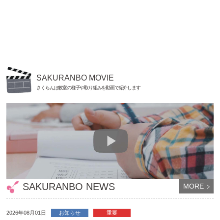
SAKURANBO MOVIE
さくらんぼ教室の様子や取り組みを動画で紹介します
SAKURANBO NEWS
MORE
2026年08月01日
お知らせ
重要