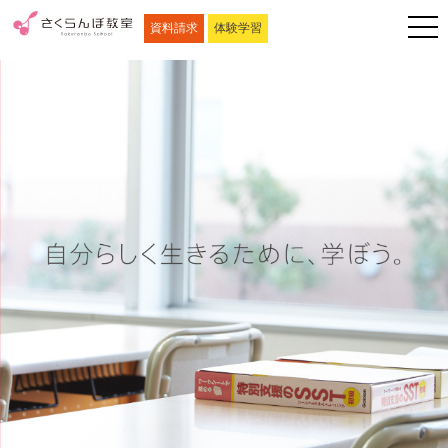
資料請求
体験学習