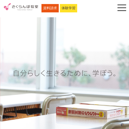
資料請求
体験学習