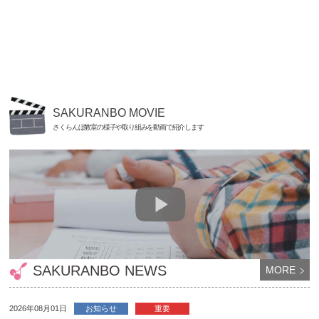
SAKURANBO MOVIE
さくらんぼ教室の様子や取り組みを動画で紹介します
SAKURANBO NEWS
MORE
2026年08月01日
お知らせ
重要