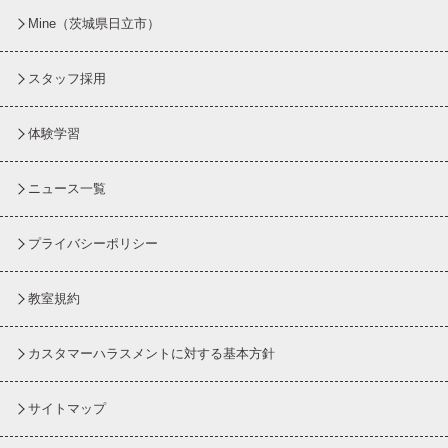
Mine（茨城県日立市）
スタッフ採用
体験学習
ニュース一覧
プライバシーポリシー
教室規約
カスタマーハラスメントに対する基本方針
サイトマップ