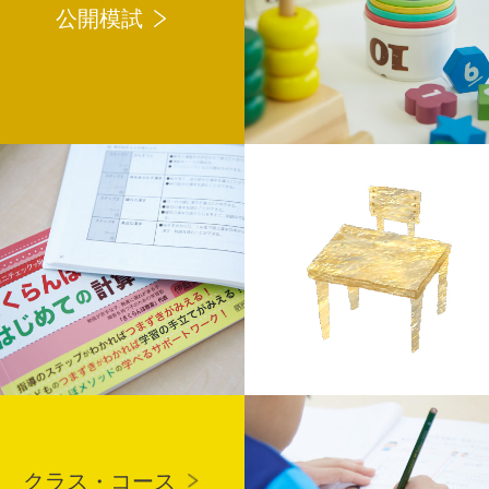
公開模試
クラス・コース