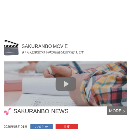
SAKURANBO MOVIE
さくらんぼ教室の様子や取り組みを動画で紹介します
SAKURANBO NEWS
MORE
2026年08月01日
お知らせ
重要