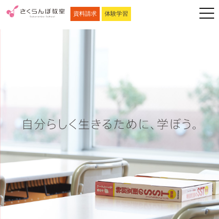
資料請求
体験学習