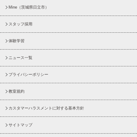
Mine（茨城県日立市）
スタッフ採用
体験学習
ニュース一覧
プライバシーポリシー
教室規約
カスタマーハラスメントに対する基本方針
サイトマップ