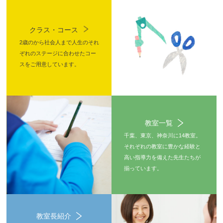
クラス・コース
2歳のから社会人まで人生のそれ
ぞれのステージに合わせたコー
スをご用意しています。
教室一覧
千葉、東京、神奈川に14教室。
それぞれの教室に豊かな経験と
高い指導力を備えた先生たちが
揃っています。
教室長紹介