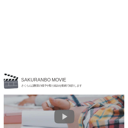
SAKURANBO MOVIE
さくらんぼ教室の様子や取り組みを動画で紹介します