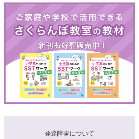
発達障害について