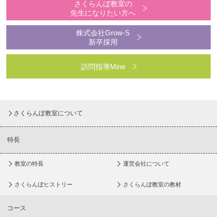
さくらんぼ教室の
先生になりたい方へ
株式会社Grow-S
新卒採用
訪問指導Mine
さくらんぼ教室について
特長
教室の特長
運営会社について
さくらんぼヒストリー
さくらんぼ教室の教材
コース