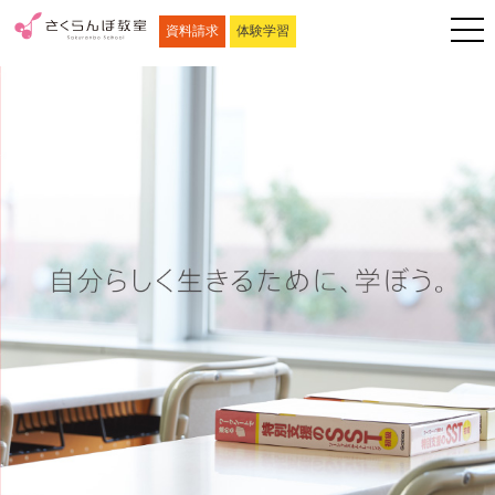
資料請求
体験学習