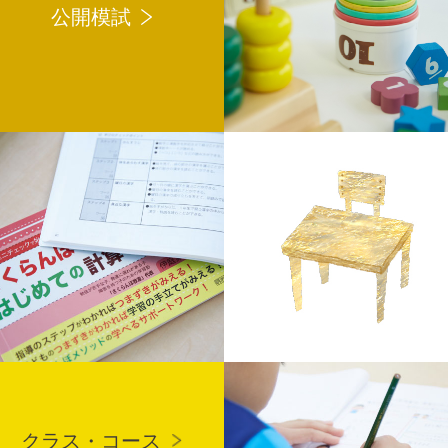
公開模試
クラス・コース