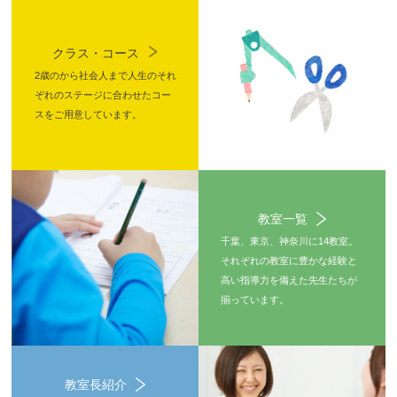
クラス・コース
2歳のから社会人まで人生のそれ
ぞれのステージに合わせたコー
スをご用意しています。
教室一覧
千葉、東京、神奈川に14教室。
それぞれの教室に豊かな経験と
高い指導力を備えた先生たちが
揃っています。
教室長紹介