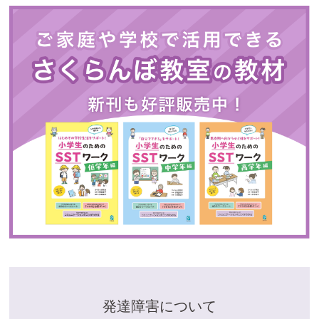
発達障害について