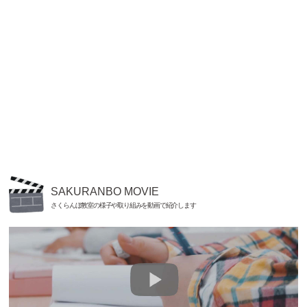
SAKURANBO MOVIE
さくらんぼ教室の様子や取り組みを動画で紹介します