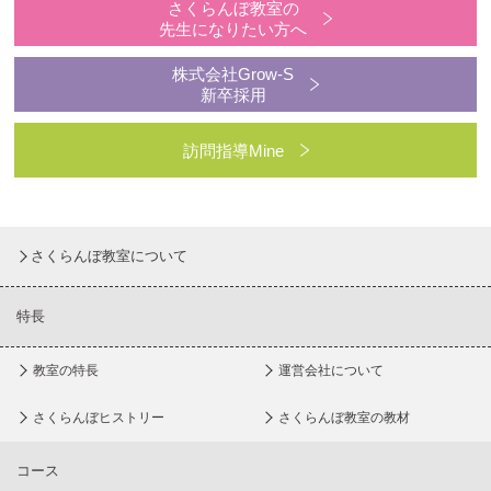
さくらんぼ教室の
先生になりたい方へ
株式会社Grow-S
新卒採用
訪問指導Mine
さくらんぼ教室について
特長
教室の特長
運営会社について
さくらんぼヒストリー
さくらんぼ教室の教材
コース