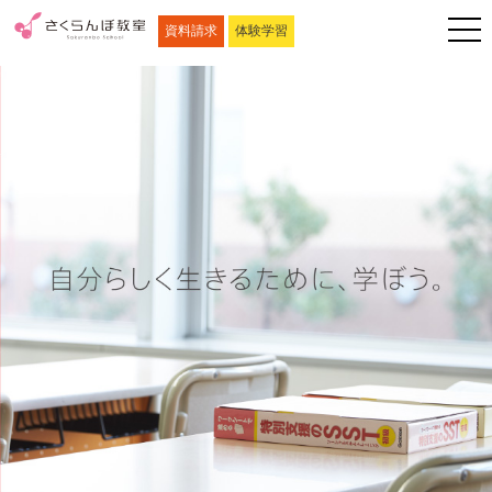
資料請求
体験学習