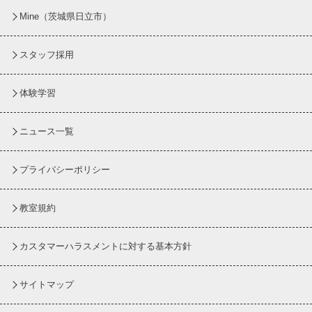
Mine（茨城県日立市）
スタッフ採用
体験学習
ニュース一覧
プライバシーポリシー
教室規約
カスタマーハラスメントに対する基本方針
サイトマップ