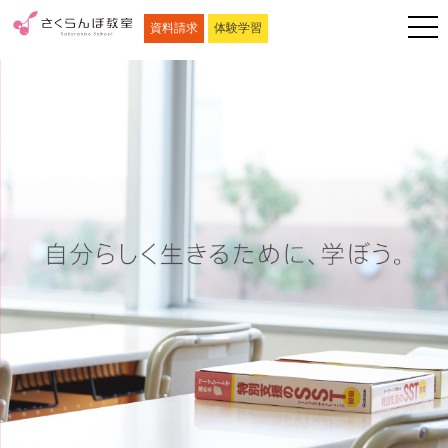
資料請求
体験学習