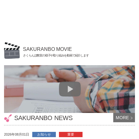
SAKURANBO MOVIE
さくらんぼ教室の様子や取り組みを動画で紹介します
SAKURANBO NEWS
MORE
2026年08月01日
お知らせ
重要