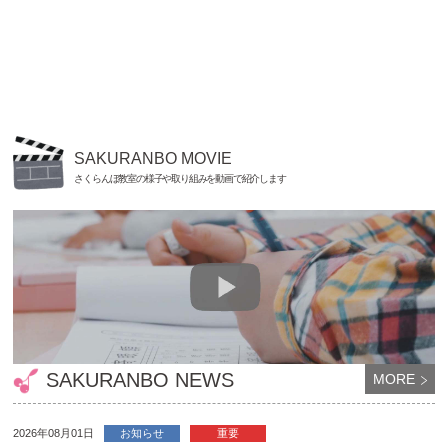
SAKURANBO MOVIE
さくらんぼ教室の様子や取り組みを動画で紹介します
SAKURANBO NEWS
MORE
2026年08月01日
お知らせ
重要