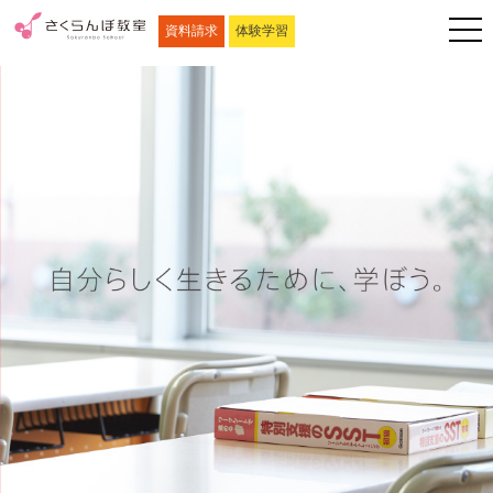
資料請求
体験学習