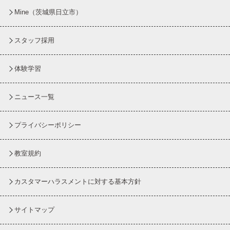
Mine（茨城県日立市）
スタッフ採用
体験学習
ニュース一覧
プライバシーポリシー
教室規約
カスタマーハラスメントに対する基本方針
サイトマップ