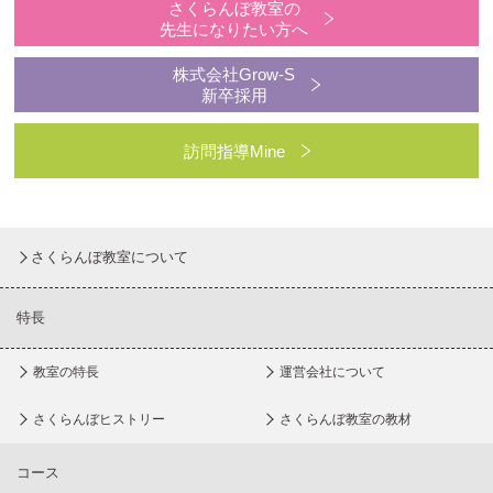
さくらんぼ教室の
先生になりたい方へ
株式会社Grow-S
新卒採用
訪問指導Mine
さくらんぼ教室について
特長
教室の特長
運営会社について
さくらんぼヒストリー
さくらんぼ教室の教材
コース