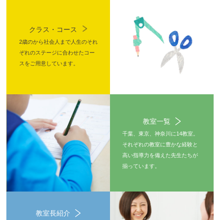
クラス・コース
2歳のから社会人まで人生のそれ
ぞれのステージに合わせたコー
スをご用意しています。
教室一覧
千葉、東京、神奈川に14教室。
それぞれの教室に豊かな経験と
高い指導力を備えた先生たちが
揃っています。
教室長紹介