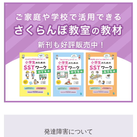
発達障害について