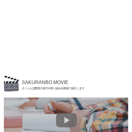
SAKURANBO MOVIE
さくらんぼ教室の様子や取り組みを動画で紹介します