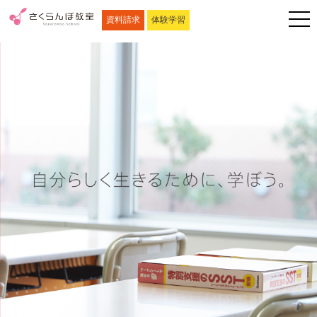
資料請求
体験学習