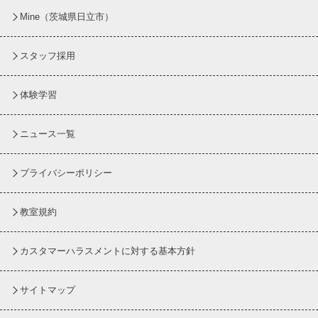
Mine（茨城県日立市）
スタッフ採用
体験学習
ニュース一覧
プライバシーポリシー
教室規約
カスタマーハラスメントに対する基本方針
サイトマップ