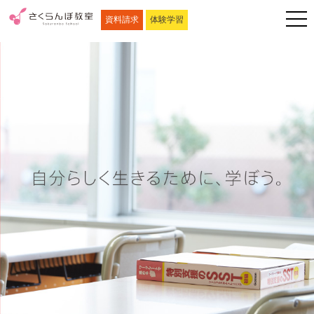
資料請求
体験学習