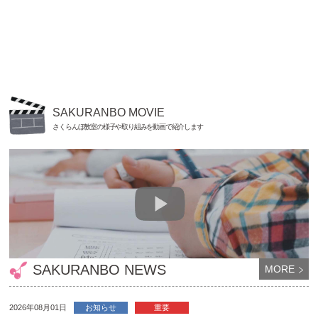
SAKURANBO MOVIE
さくらんぼ教室の様子や取り組みを動画で紹介します
SAKURANBO NEWS
MORE
2026年08月01日
お知らせ
重要