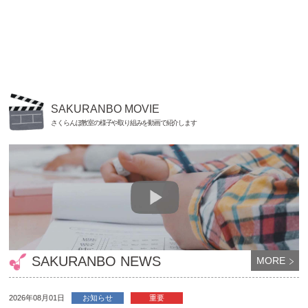
SAKURANBO MOVIE
さくらんぼ教室の様子や取り組みを動画で紹介します
SAKURANBO NEWS
MORE
2026年08月01日
お知らせ
重要