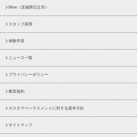
Mine（茨城県日立市）
スタッフ採用
体験学習
ニュース一覧
プライバシーポリシー
教室規約
カスタマーハラスメントに対する基本方針
サイトマップ