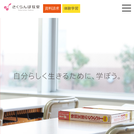
資料請求
体験学習