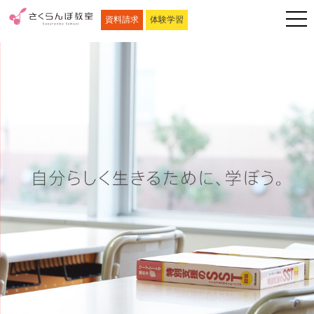
資料請求
体験学習