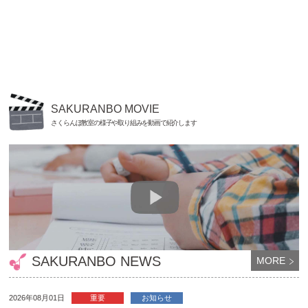
SAKURANBO MOVIE
さくらんぼ教室の様子や取り組みを動画で紹介します
SAKURANBO NEWS
MORE
2026年08月01日
重要
お知らせ