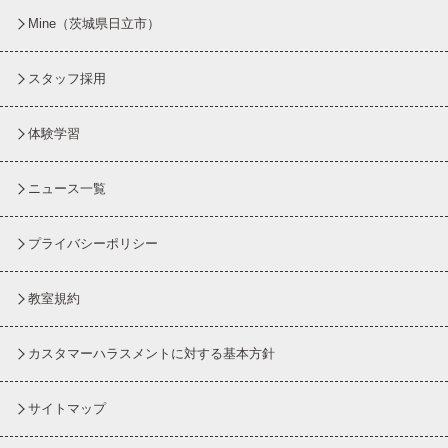
Mine（茨城県日立市）
スタッフ採用
体験学習
ニュース一覧
プライバシーポリシー
教室規約
カスタマーハラスメントに対する基本方針
サイトマップ