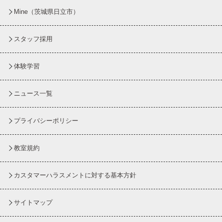
Mine（茨城県日立市）
スタッフ採用
体験学習
ニュース一覧
プライバシーポリシー
教室規約
カスタマーハラスメントに対する基本方針
サイトマップ