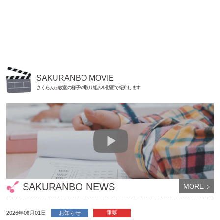
SAKURANBO MOVIE
さくらんぼ教室の様子や取り組みを動画で紹介します
SAKURANBO NEWS
MORE
2026年08月01日
お知らせ
重要