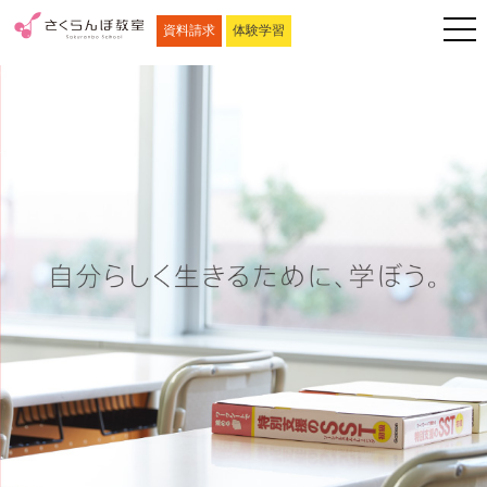
資料請求
体験学習