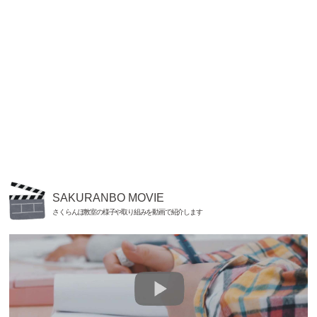
SAKURANBO MOVIE
さくらんぼ教室の様子や取り組みを動画で紹介します