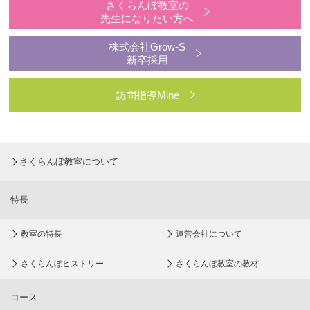
さくらんぼ教室の
先生になりたい方へ
株式会社Grow-S
新卒採用
訪問指導Mine
さくらんぼ教室について
特長
教室の特長
運営会社について
さくらんぼヒストリー
さくらんぼ教室の教材
コース