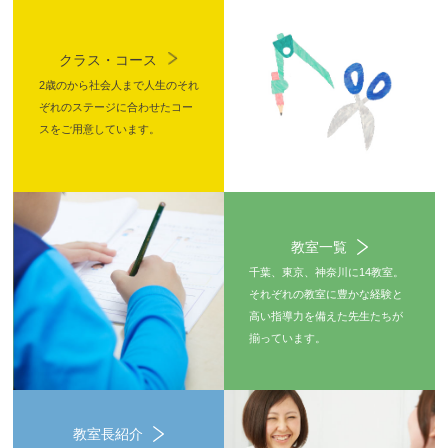
クラス・コース
2歳のから社会人まで人生のそれ
ぞれのステージに合わせたコー
スをご用意しています。
教室一覧
千葉、東京、神奈川に14教室。
それぞれの教室に豊かな経験と
高い指導力を備えた先生たちが
揃っています。
教室長紹介