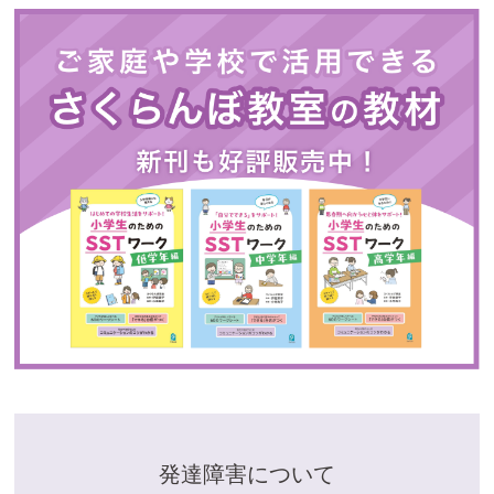
発達障害について