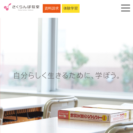
資料請求
体験学習