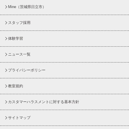
Mine（茨城県日立市）
スタッフ採用
体験学習
ニュース一覧
プライバシーポリシー
教室規約
カスタマーハラスメントに対する基本方針
サイトマップ