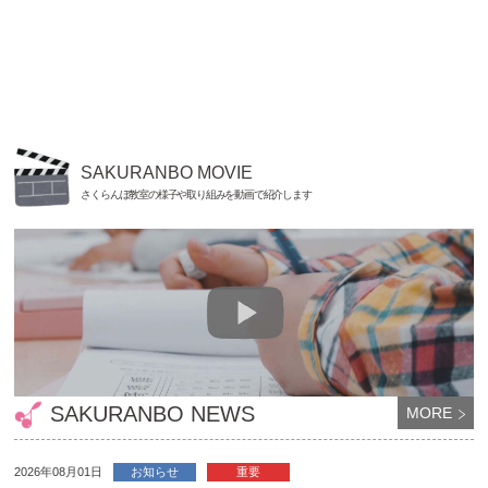
SAKURANBO MOVIE
さくらんぼ教室の様子や取り組みを動画で紹介します
SAKURANBO NEWS
MORE
2026年08月01日
お知らせ
重要