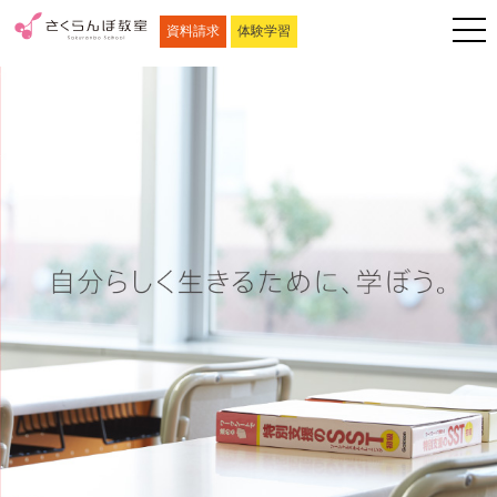
資料請求
体験学習