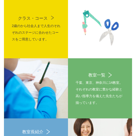
クラス・コース
2歳のから社会人まで人生のそれ
ぞれのステージに合わせたコー
スをご用意しています。
教室一覧
千葉、東京、神奈川に14教室。
それぞれの教室に豊かな経験と
高い指導力を備えた先生たちが
揃っています。
教室長紹介