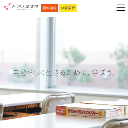
資料請求
体験学習