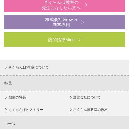
さくらんぼ教室の
先生になりたい方へ
株式会社Grow-S
新卒採用
訪問指導Mine
さくらんぼ教室について
特長
教室の特長
運営会社について
さくらんぼヒストリー
さくらんぼ教室の教材
コース