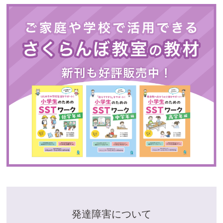
発達障害について