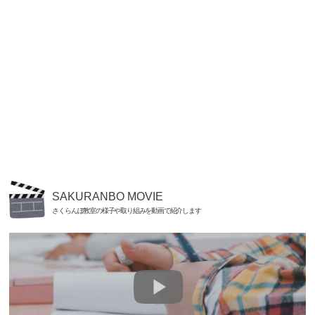
SAKURANBO MOVIE
さくらんぼ教室の様子や取り組みを動画で紹介します