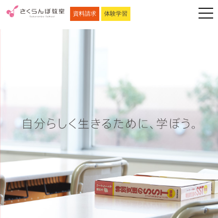
資料請求
体験学習