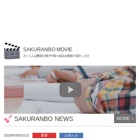
SAKURANBO MOVIE
さくらんぼ教室の様子や取り組みを動画で紹介します
SAKURANBO NEWS
MORE
2026年08月01日
重要
お知らせ