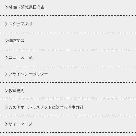
Mine（茨城県日立市）
スタッフ採用
体験学習
ニュース一覧
プライバシーポリシー
教室規約
カスタマーハラスメントに対する基本方針
サイトマップ