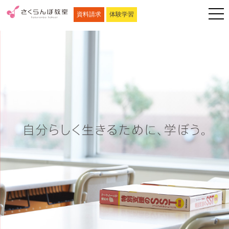
資料請求
体験学習