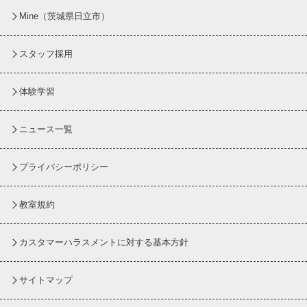
Mine（茨城県日立市）
スタッフ採用
体験学習
ニュース一覧
プライバシーポリシー
教室規約
カスタマーハラスメントに対する基本方針
サイトマップ