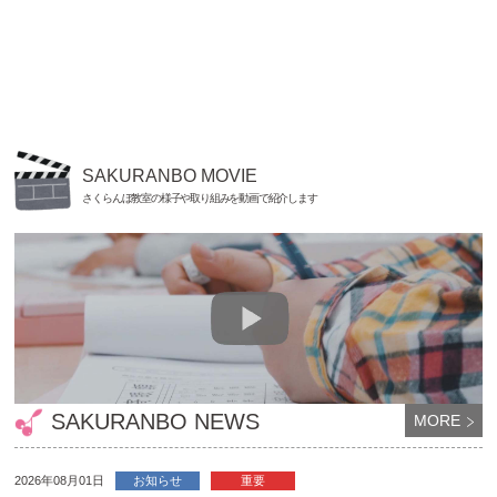
SAKURANBO MOVIE
さくらんぼ教室の様子や取り組みを動画で紹介します
SAKURANBO NEWS
MORE
2026年08月01日
お知らせ
重要