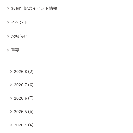
35周年記念イベント情報
イベント
お知らせ
重要
(3)
2026.8
(3)
2026.7
(7)
2026.6
(5)
2026.5
(4)
2026.4