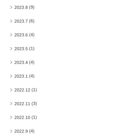
(9)
2023.8
(6)
2023.7
(4)
2023.6
(1)
2023.5
(4)
2023.4
(4)
2023.1
(1)
2022.12
(3)
2022.11
(1)
2022.10
(4)
2022.9