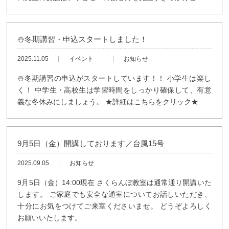
☃️冬期講習・申込スタートしました！
2025.11.05
イベント
お知らせ
☃️冬期講習の申込がスタートしています！！ 小学生は楽し
く！ 中学生・高校生は学習時間をしっかり確保して、有意
義な冬休みにしましょう。 ★詳細はこちらをクリック★
9月5日（金）開講しております／台風15号
2025.09.05
お知らせ
9月5日（金）14:00現在 さくらんぼ教室は通常通り開講いた
します。 ご家庭でも安全な通室についてお話しいただき、
十分にお気をつけてご来室くださいませ。 どうぞよろしく
お願いいたします。