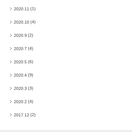
(1)
2020.11
(4)
2020.10
(2)
2020.9
(4)
2020.7
(6)
2020.5
(9)
2020.4
(3)
2020.3
(4)
2020.2
(2)
2017.12