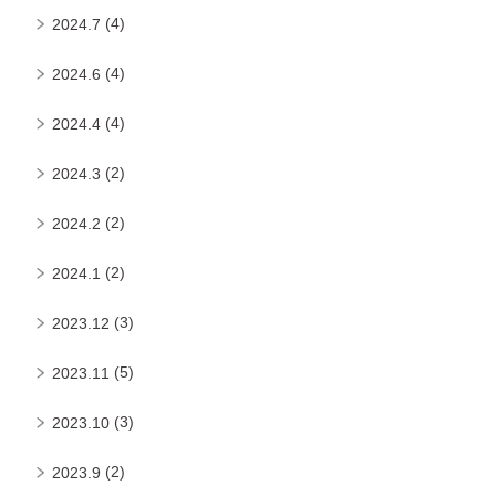
(4)
2024.7
(4)
2024.6
(4)
2024.4
(2)
2024.3
(2)
2024.2
(2)
2024.1
(3)
2023.12
(5)
2023.11
(3)
2023.10
(2)
2023.9