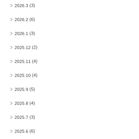
(3)
2026.3
(6)
2026.2
(3)
2026.1
(2)
2025.12
(4)
2025.11
(4)
2025.10
(5)
2025.9
(4)
2025.8
(3)
2025.7
(6)
2025.6