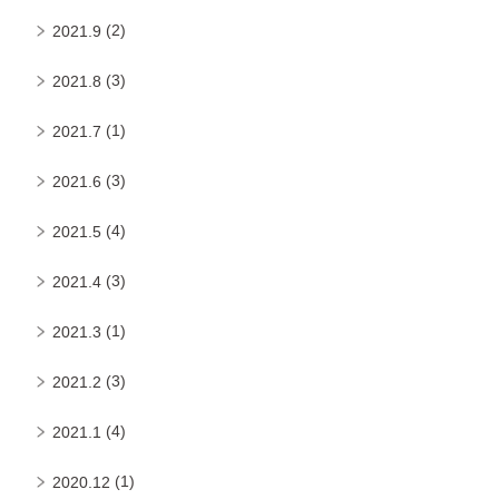
(2)
2021.9
(3)
2021.8
(1)
2021.7
(3)
2021.6
(4)
2021.5
(3)
2021.4
(1)
2021.3
(3)
2021.2
(4)
2021.1
(1)
2020.12