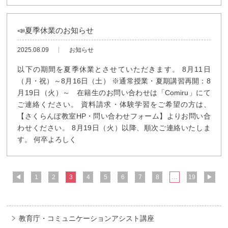
📣夏季休業のお知らせ
2025.08.09
お知らせ
以下の期間を夏季休業とさせていただきます。 8月11日
（月・祝）～8月16日（土） ※通常授業・夏期講習再開：8
月19日（火）～ 在籍生のお問い合わせは「Comiru」にて
ご連絡ください。 資料請求・体験学習をご希望の方は、
【さくらんぼ教室HP・問い合わせフォーム】よりお問い合
わせください。 8月19日（火）以降、順次ご連絡いたしま
す。 何卒よろしく
◀
1
2
3
4
5
6
7
8
…
19
▶
教育庁・コミュニケーションアシスト講座