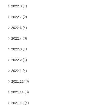
(1)
2022.8
(2)
2022.7
(4)
2022.6
(3)
2022.4
(1)
2022.3
(1)
2022.2
(4)
2022.1
(3)
2021.12
(3)
2021.11
(4)
2021.10