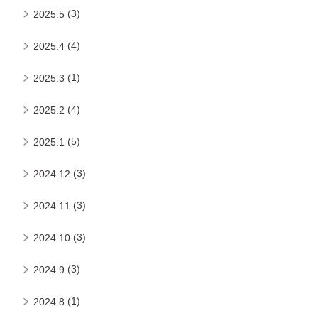
(3)
2025.5
(4)
2025.4
(1)
2025.3
(4)
2025.2
(5)
2025.1
(3)
2024.12
(3)
2024.11
(3)
2024.10
(3)
2024.9
(1)
2024.8